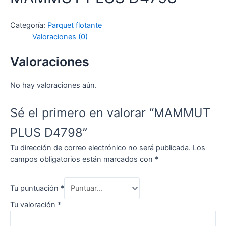
Categoría:
Parquet flotante
Valoraciones (0)
Valoraciones
No hay valoraciones aún.
Sé el primero en valorar “MAMMUT
PLUS D4798”
Tu dirección de correo electrónico no será publicada.
Los
campos obligatorios están marcados con
*
Tu puntuación
*
Tu valoración
*