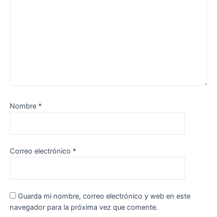
Nombre
*
Correo electrónico
*
Guarda mi nombre, correo electrónico y web en este
navegador para la próxima vez que comente.