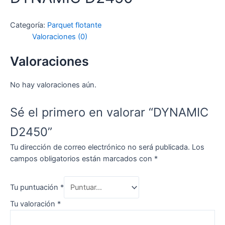
Categoría:
Parquet flotante
Valoraciones (0)
Valoraciones
No hay valoraciones aún.
Sé el primero en valorar “DYNAMIC
D2450”
Tu dirección de correo electrónico no será publicada.
Los
campos obligatorios están marcados con
*
Tu puntuación
*
Tu valoración
*