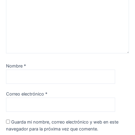
Nombre
*
Correo electrónico
*
Guarda mi nombre, correo electrónico y web en este
navegador para la próxima vez que comente.