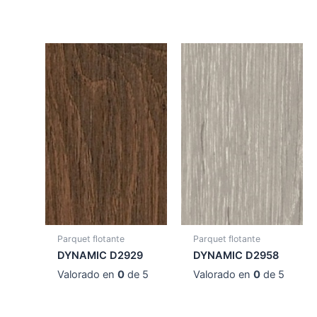
Parquet flotante
Parquet flotante
DYNAMIC D2929
DYNAMIC D2958
Valorado en
0
de 5
Valorado en
0
de 5