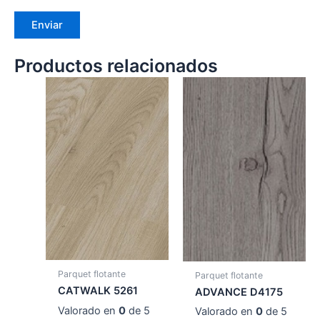
Productos relacionados
Parquet flotante
Parquet flotante
CATWALK 5261
ADVANCE D4175
Valorado en
0
de 5
Valorado en
0
de 5