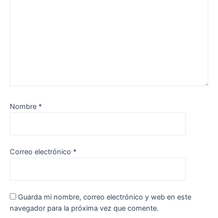
Nombre
*
Correo electrónico
*
Guarda mi nombre, correo electrónico y web en este
navegador para la próxima vez que comente.