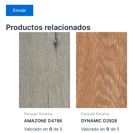
Productos relacionados
Parquet flotante
Parquet flotante
AMAZONE D4786
DYNAMIC D2928
Valorado en
0
de 5
Valorado en
0
de 5