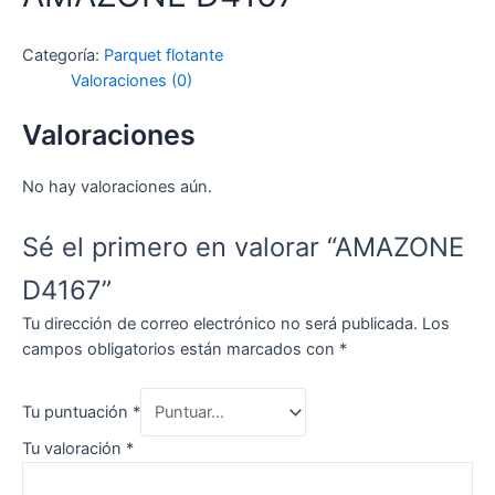
Categoría:
Parquet flotante
Valoraciones (0)
Valoraciones
No hay valoraciones aún.
Sé el primero en valorar “AMAZONE
D4167”
Tu dirección de correo electrónico no será publicada.
Los
campos obligatorios están marcados con
*
Tu puntuación
*
Tu valoración
*