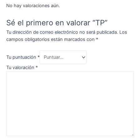
No hay valoraciones aún.
Sé el primero en valorar “TP”
Tu dirección de correo electrónico no será publicada.
Los
campos obligatorios están marcados con
*
Tu puntuación
*
Tu valoración
*