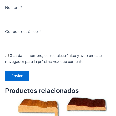
Nombre
*
Correo electrónico
*
Guarda mi nombre, correo electrónico y web en este
navegador para la próxima vez que comente.
Productos relacionados