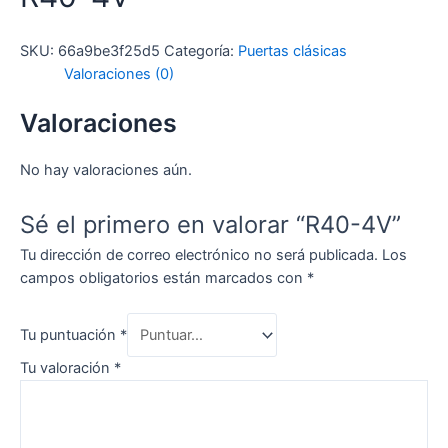
SKU:
66a9be3f25d5
Categoría:
Puertas clásicas
Valoraciones (0)
Valoraciones
No hay valoraciones aún.
Sé el primero en valorar “R40-4V”
Tu dirección de correo electrónico no será publicada.
Los
campos obligatorios están marcados con
*
Tu puntuación
*
Tu valoración
*