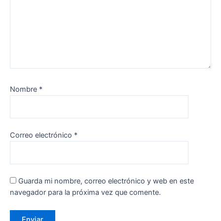
Nombre
*
Correo electrónico
*
Guarda mi nombre, correo electrónico y web en este
navegador para la próxima vez que comente.