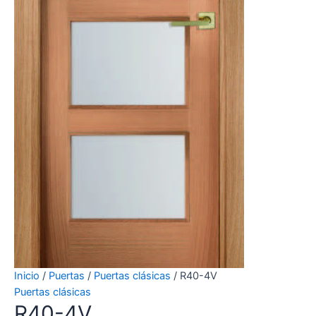
Inicio
/
Puertas
/
Puertas clásicas
/ R40-4V
Puertas clásicas
R40-4V