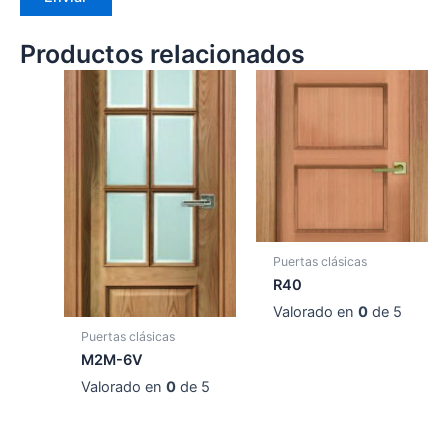
Productos relacionados
Puertas clásicas
R40
Valorado en
0
de 5
Puertas clásicas
M2M-6V
Valorado en
0
de 5