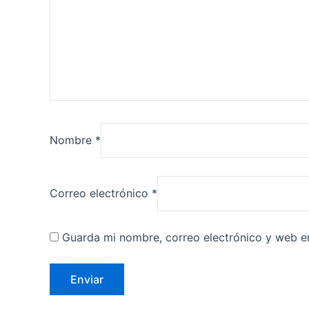
Nombre
*
Correo electrónico
*
Guarda mi nombre, correo electrónico y web e