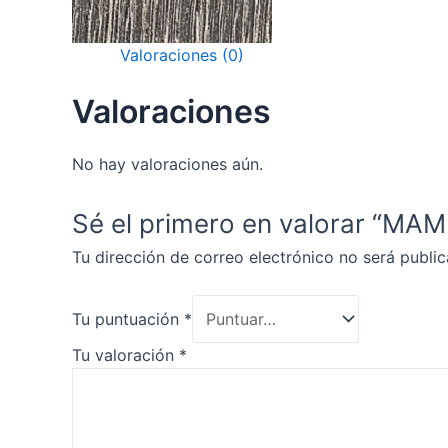
Valoraciones (0)
Valoraciones
No hay valoraciones aún.
Sé el primero en valorar “M
Tu dirección de correo electrónico no será public
Tu puntuación
*
Tu valoración
*