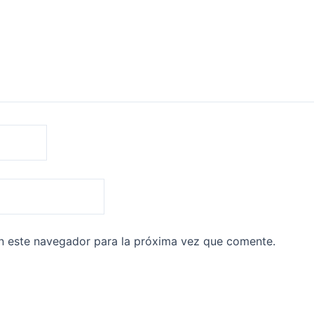
n este navegador para la próxima vez que comente.