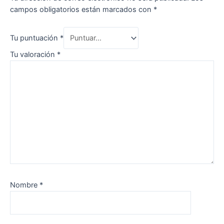
campos obligatorios están marcados con
*
Tu puntuación
*
Tu valoración
*
Nombre
*