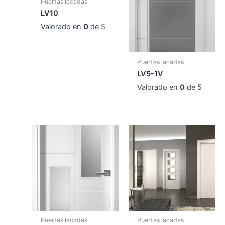
Puertas lacadas
LV10
Valorado en
0
de 5
Puertas lacadas
LV5-1V
Valorado en
0
de 5
Puertas lacadas
Puertas lacadas