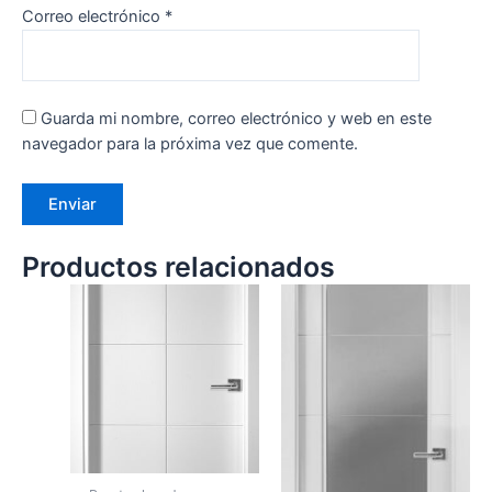
Correo electrónico
*
Guarda mi nombre, correo electrónico y web en este
navegador para la próxima vez que comente.
Productos relacionados