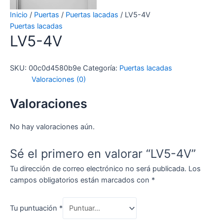
Inicio
/
Puertas
/
Puertas lacadas
/ LV5-4V
Puertas lacadas
LV5-4V
SKU:
00c0d4580b9e
Categoría:
Puertas lacadas
Valoraciones (0)
Valoraciones
No hay valoraciones aún.
Sé el primero en valorar “LV5-4V”
Tu dirección de correo electrónico no será publicada.
Los
campos obligatorios están marcados con
*
Tu puntuación
*