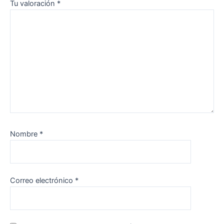
Tu valoración
*
Nombre
*
Correo electrónico
*