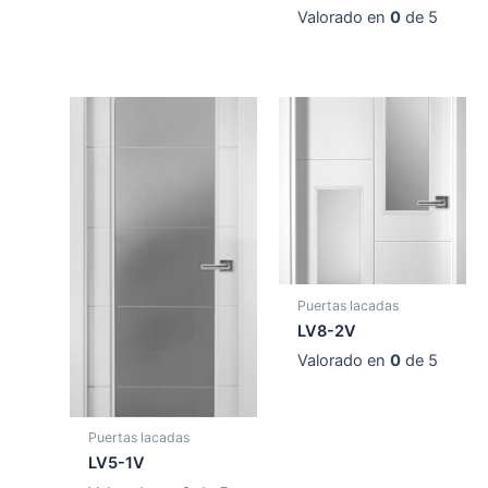
Valorado en
0
de 5
Puertas lacadas
LV8-2V
Valorado en
0
de 5
Puertas lacadas
LV5-1V