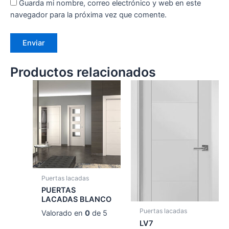
Guarda mi nombre, correo electrónico y web en este
navegador para la próxima vez que comente.
Productos relacionados
Puertas lacadas
PUERTAS
LACADAS BLANCO
Puertas lacadas
Valorado en
0
de 5
LV7