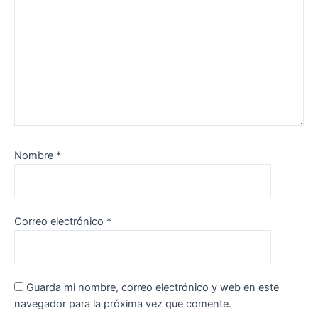
Nombre
*
Correo electrónico
*
Guarda mi nombre, correo electrónico y web en este
navegador para la próxima vez que comente.