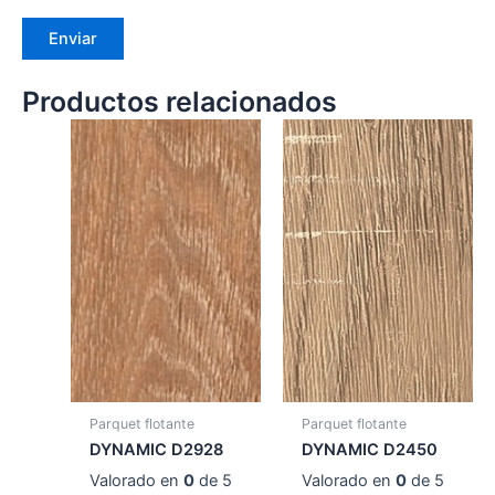
Productos relacionados
Parquet flotante
Parquet flotante
DYNAMIC D2928
DYNAMIC D2450
Valorado en
0
de 5
Valorado en
0
de 5