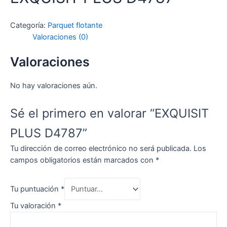
Categoría:
Parquet flotante
Valoraciones (0)
Valoraciones
No hay valoraciones aún.
Sé el primero en valorar “EXQUISIT
PLUS D4787”
Tu dirección de correo electrónico no será publicada.
Los
campos obligatorios están marcados con
*
Tu puntuación
*
Tu valoración
*