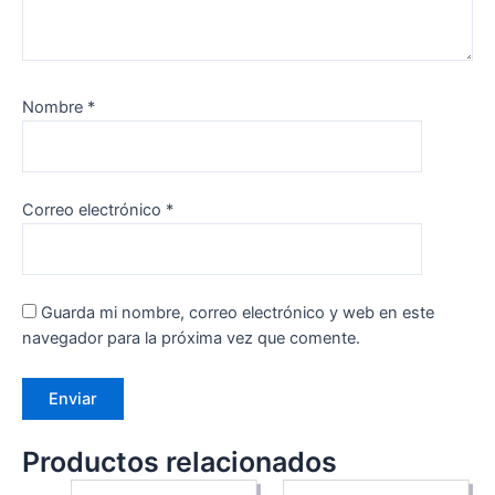
Nombre
*
Correo electrónico
*
Guarda mi nombre, correo electrónico y web en este
navegador para la próxima vez que comente.
Productos relacionados