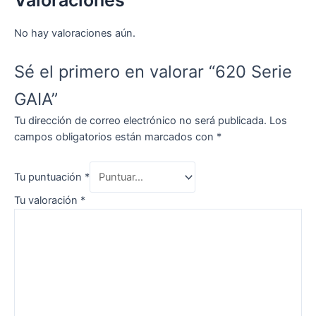
No hay valoraciones aún.
Sé el primero en valorar “620 Serie
GAIA”
Tu dirección de correo electrónico no será publicada.
Los
campos obligatorios están marcados con
*
Tu puntuación
*
Tu valoración
*