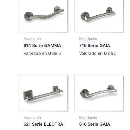
Manillones
Manillones
614 Serie GAMMA
716 Serie GAIA
Valorado en
0
de 5
Valorado en
0
de 5
Manillones
Manillones
621 Serie ELECTRA
616 Serie GAIA