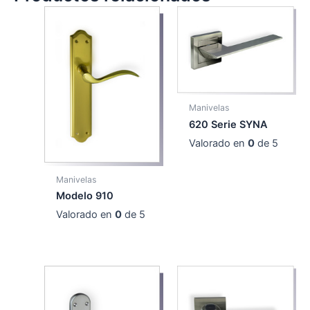
Manivelas
620 Serie SYNA
Valorado en
0
de 5
Manivelas
Modelo 910
Valorado en
0
de 5