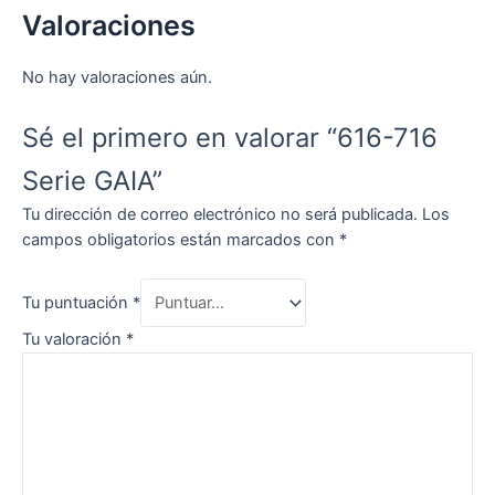
Valoraciones
No hay valoraciones aún.
Sé el primero en valorar “616-716
Serie GAIA”
Tu dirección de correo electrónico no será publicada.
Los
campos obligatorios están marcados con
*
Tu puntuación
*
Tu valoración
*