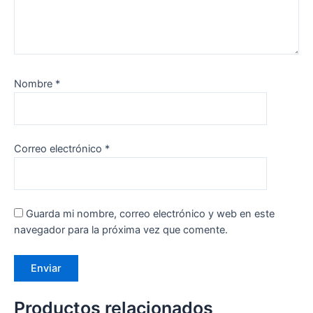
Nombre
*
Correo electrónico
*
Guarda mi nombre, correo electrónico y web en este
navegador para la próxima vez que comente.
Productos relacionados